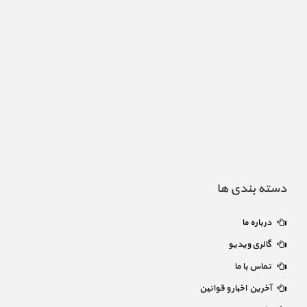
دسته بندی ها
درباره ما
گالری ویدیو
تماس با ما
آخرین اخبار و قوانین