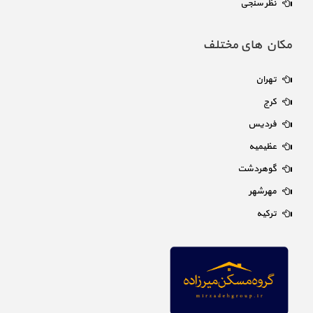
نظر سنجی
مکان های مختلف
تهران
کرج
فردیس
عظیمیه
گوهردشت
مهرشهر
ترکیه