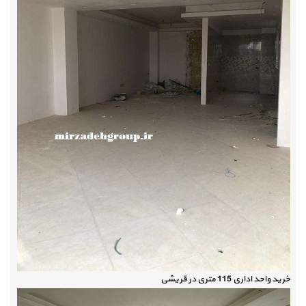
خرید واحد اداری 115 متری در قریشی