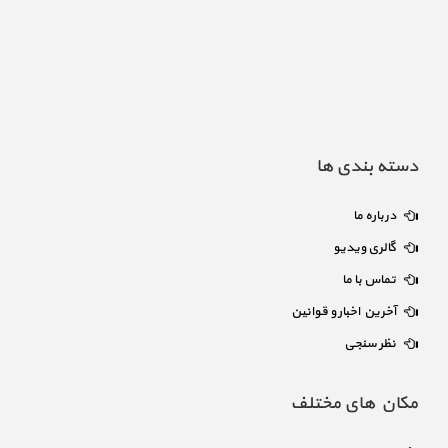
دسته بندی ها
درباره ما
گالری ویدیو
تماس با ما
آخرین اخبار و قوانین
نظر سنجی
مکان های مختلف