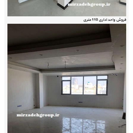
فروش واحد اداری 110 متری