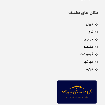
مکان های مختلف
تهران
کرج
فردیس
عظیمیه
گوهردشت
مهرشهر
ترکیه