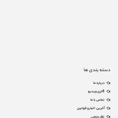
دسته بندی ها
درباره ما
گالری ویدیو
تماس با ما
آخرین اخبار و قوانین
نظر سنجی