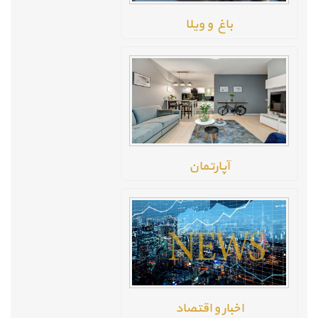
باغ و ویلا
آپارتمان
اخبار و اقتصاد