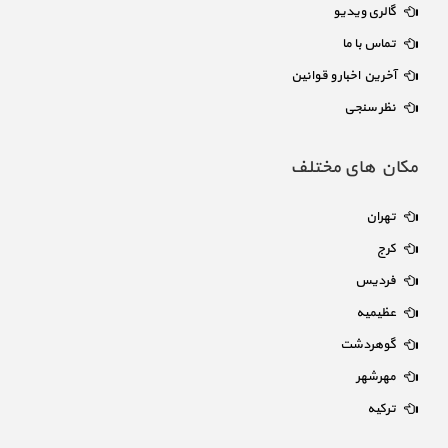
گالری ویدیو
تماس با ما
آخرین اخبار و قوانین
نظر سنجی
مکان های مختلف
تهران
کرج
فردیس
عظیمیه
گوهردشت
مهرشهر
ترکیه