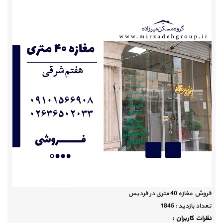
فروش مغازه 40 متری در فردیس
تعداد بازديد :
1845
نظرات كاربران :