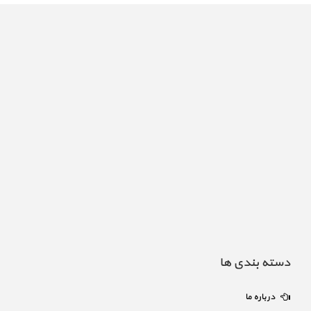
دسته بندی ها
درباره ما