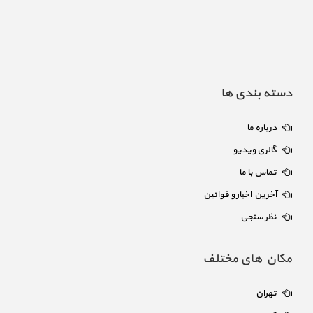
دسته بندی ها
درباره ما
گالری ویدیو
تماس با ما
آخرین اخبار و قوانین
نظر سنجی
مکان های مختلف
تهران