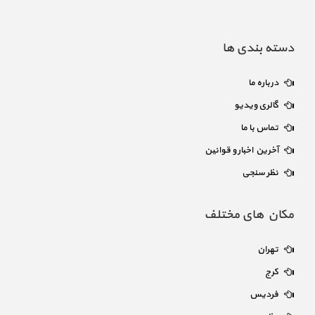
دسته بندی ها
درباره ما
گالری ویدیو
تماس با ما
آخرین اخبار و قوانین
نظر سنجی
مکان های مختلف
تهران
کرج
فردیس