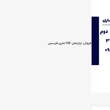
فروش اپارتمان 135 متری فردیس