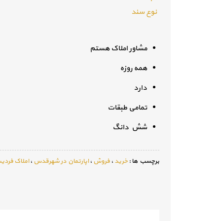
نوع سند
مشاور املاک هستم
همه روزه
دارد
تمامی طبقات
شش دانگ
برچسب ها :
خرید
،
فروش
،
اپارتمان در شهرقدس
،
املاک فرد