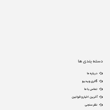
دسته بندی ها
درباره ما
گالری ویدیو
تماس با ما
آخرین اخبار و قوانین
نظر سنجی