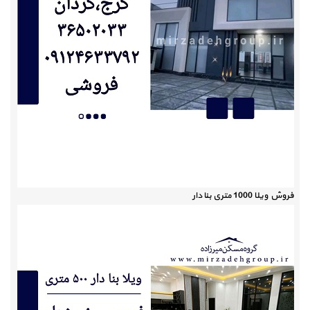
فروش ویلا 1000 متری بنا دار