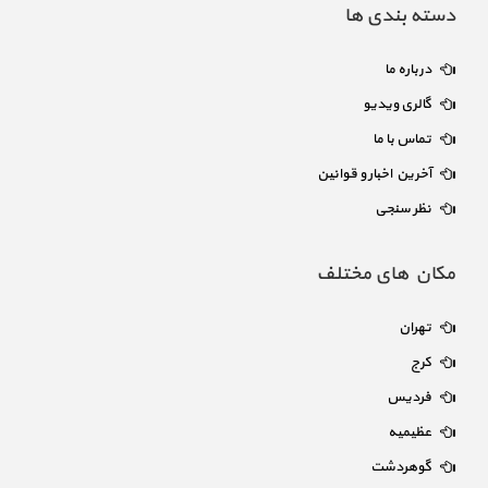
دسته بندی ها
درباره ما
گالری ویدیو
تماس با ما
آخرین اخبار و قوانین
نظر سنجی
مکان های مختلف
تهران
کرج
فردیس
عظیمیه
گوهردشت