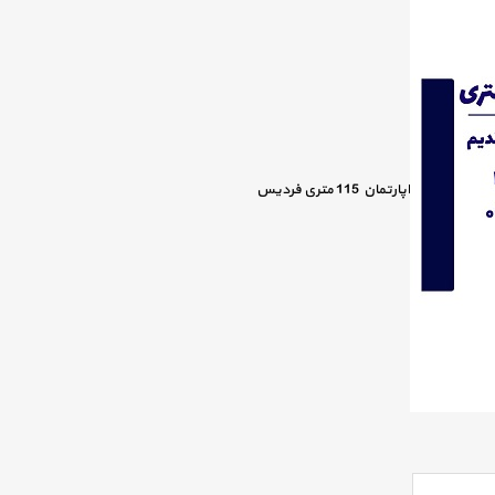
اپارتمان 115 متری فردیس