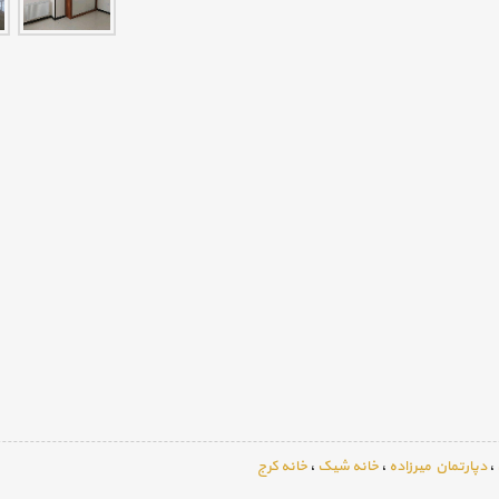
،
دپارتمان میرزاده
،
خانه شیک
،
خانه کرج