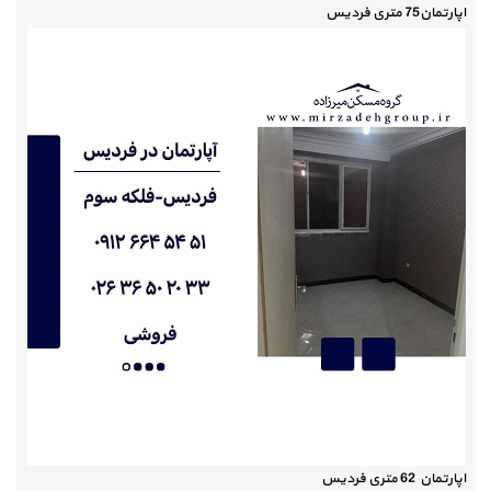
اپارتمان75 متری فردیس
اپارتمان 62 متری فردیس