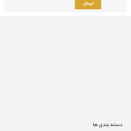
دسته بندی ها